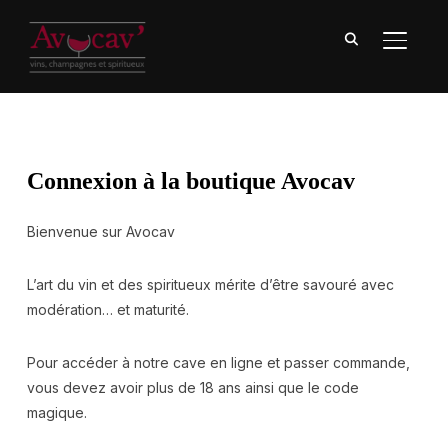
BASCU
Connexion à la boutique Avocav
Bienvenue sur Avocav
L’art du vin et des spiritueux mérite d’être savouré avec
modération… et maturité.
Pour accéder à notre cave en ligne et passer commande,
vous devez avoir plus de 18 ans ainsi que le code
magique.