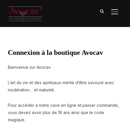
BASCU
Connexion à la boutique Avocav
Bienvenue sur Avocav
L’art du vin et des spiritueux mérite d’être savouré avec
modération… et maturité.
Pour accéder à notre cave en ligne et passer commande,
vous devez avoir plus de 18 ans ainsi que le code
magique.