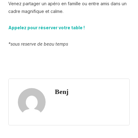
Venez partager un apéro en famille ou entre amis dans un
cadre magnifique et calme.
Appelez pour réserver votre table !
*sous reserve de beau temps
Benj