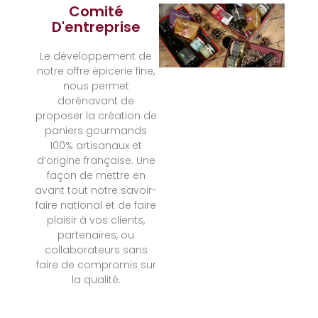
Comité
D'entreprise
Le développement de
notre offre épicerie fine,
nous permet
dorénavant de
proposer la création de
paniers gourmands
100% artisanaux et
d’origine française. Une
façon de mettre en
avant tout notre savoir-
faire national et de faire
plaisir à vos clients,
partenaires, ou
collaborateurs sans
faire de compromis sur
la qualité.