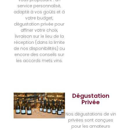
service personnalisé,
adapté à vos goûts et à
votre budget,
dégustation privée pour
affiner votre choix,
livraison sur le lieu de la
réception (dans la limite
de nos disponibilités) ou
encore des conseils sur
les accords mets vins.
Dégustation
Privée
Nos dégustations de vin
privées sont conçues
pour les amateurs