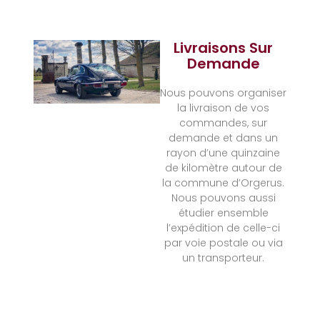
Livraisons Sur
Demande
Nous pouvons organiser
la livraison de vos
commandes, sur
demande et dans un
rayon d’une quinzaine
de kilomètre autour de
la commune d’Orgerus.
Nous pouvons aussi
étudier ensemble
l’expédition de celle-ci
par voie postale ou via
un transporteur.