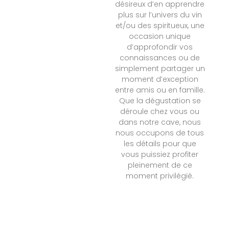
désireux d’en apprendre
plus sur l’univers du vin
et/ou des spiritueux, une
occasion unique
d’approfondir vos
connaissances ou de
simplement partager un
moment d’exception
entre amis ou en famille.
Que la dégustation se
déroule chez vous ou
dans notre cave, nous
nous occupons de tous
les détails pour que
vous puissiez profiter
pleinement de ce
moment privilégié.