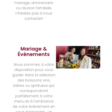
mariage, anniversaire
ou réunion familiale,
n’hésitez pas à nous
contacter!
Mariage &
Événements
Nous sommes à votre
disposition pour vous
guider dans la sélection
des boissons vins,
bières ou spiritueux qui
correspondront
parfaitement à votre
menu et à l’ambiance
de votre évènement en
vous proposant : un